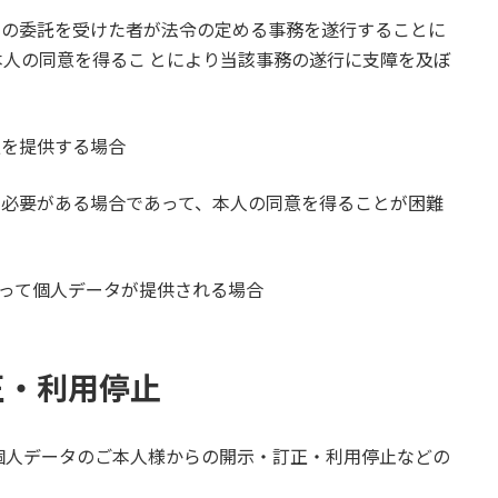
その委託を受けた者が法令の定める事務を遂行することに
人の同意を得るこ とにより当該事務の遂行に支障を及ぼ
報を提供する場合
に必要がある場合であって、本人の同意を得ることが困難
伴って個人データが提供される場合
正・利用停止
個人データのご本人様からの開示・訂正・利用停止などの