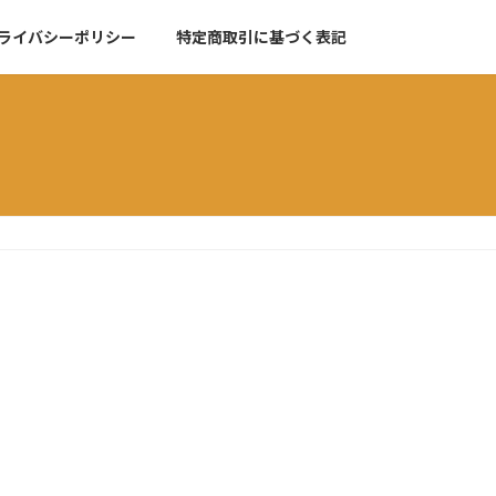
ライバシーポリシー
特定商取引に基づく表記