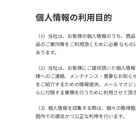
個人情報の利用目的
（1）当社は、お客様の個人情報のうち、商
品のご案内等をご利用頂くために必要 なもの
あります。
（2）当社は、お客様にご提供頂いた個人情
様へのご連絡、メンテナンス・重要なお知らせ
をご紹介するための情報提供、メールマガジン
らに付随する業務を行うために利用させて頂
（3）個人情報を収集する際は、個々の取得
囲内での適法かつ公正な利用を行います。