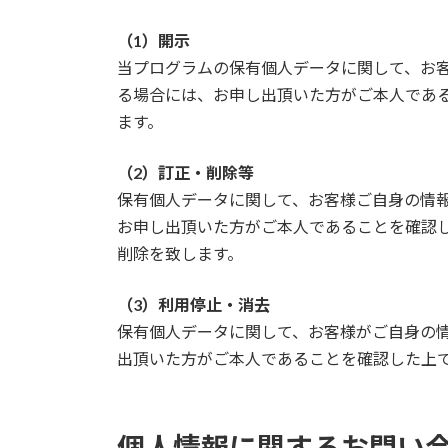
（1）開示
当プログラムの保有個人データに関して、お
る場合には、お申し出頂いた方がご本人である
ます。
（2）訂正・削除等
保有個人データに関して、お客様ご自身の情
お申し出頂いた方がご本人であることを確認し
削除を致します。
（3）利用停止・消去
保有個人データに関して、お客様がご自身の
出頂いた方がご本人であることを確認した上で
個人情報に関するお問い