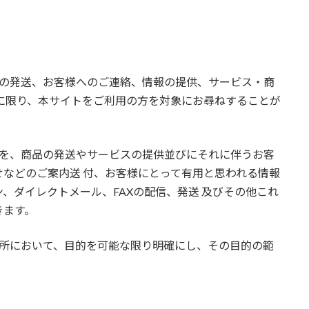
品の発送、お客様へのご連絡、情報の提供、サービス・商
に限り、本サイトをご利用の方を対象にお尋ねすることが
報を、商品の発送やサービスの提供並びにそれに伴うお客
などのご案内送 付、お客様にとって有用と思われる情報
、ダイレクトメール、FAXの配信、発送 及びその他これ
きます。
箇所において、目的を可能な限り明確にし、その目的の範