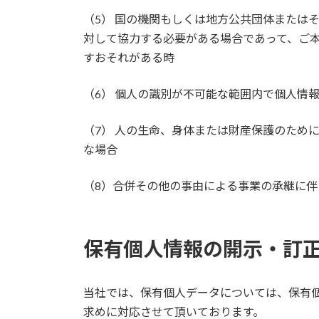
（5） 国の機関もしくは地方公共団体または
対して協力する必要がある場合であって、ご本
すおそれがある時
（6） 個人の識別が不可能な範囲内で個人情
（7） 人の生命、身体または財産保護のため
な場合
（8）合併その他の事由による事業の承継に
保有個人情報の開示・訂
当社では、保有個人データについては、保有
求めに対応させて頂いております。