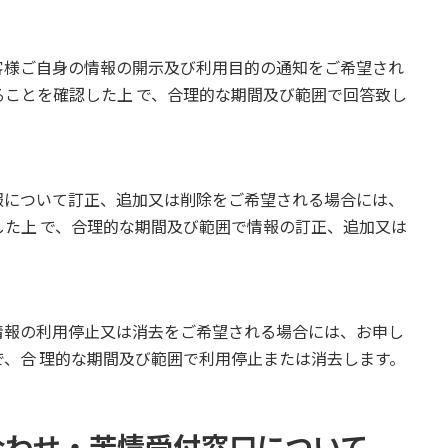
客様ご自身の情報の開示及び利用目的の通知をご希望され
ことを確認した上 で、合理的な期間及び範囲で回答致し
報について訂正、追加又は削除をご希望される場合には、
た上 で、合理的な期間及び範囲で情報の訂正、追加又は
情報の利用停止又は消去をご希望される場合には、お申し
、合 理的な期間及び範囲で利用停止または消去します。
合わせ・苦情受付窓口について