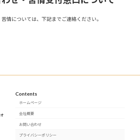
、苦情については、下記までご連絡ください。
Contents
ホームページ
会社概要
ズオ
お問い合わせ
プライバシーポリシー