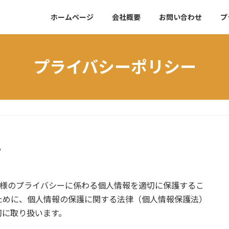
ホームページ
会社概要
お問い合わせ
プ
プライバシーポリシー
て
客様のプライバシーに係わる個人情報を適切に保護するこ
ために、個人情報の保護に関する法律（個人情報保護法）
切に取り扱います。