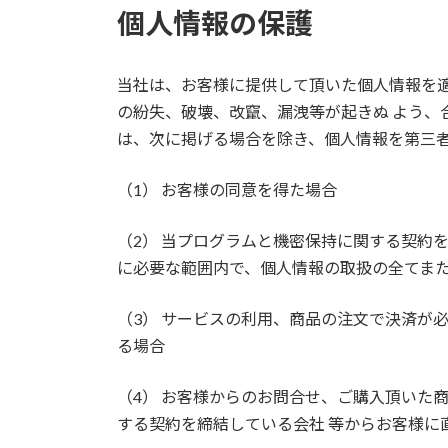
個人情報の保護
当社は、お客様に提供して頂いた個人情報を
の紛失、破壊、改竄、漏洩等が起きぬ よう、
は、次に掲げる場合を除き、個人情報を第三
（1） お客様の同意を得た場合
（2） 当プログラムと機密保持に関する契約
に必要な範囲内で、個人情報の取扱の全てま
（3） サービスの利用、商品の注文で決済が
る場合
（4） お客様からのお問合せ、ご購入頂いた
する契約を締結している会社 等からお客様に