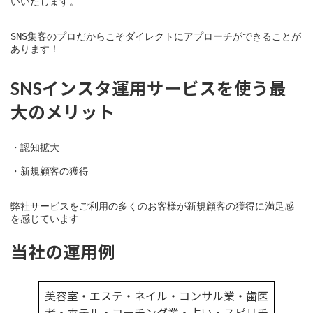
いいたします。
SNS集客のプロだからこそダイレクトにアプローチができることが
あります！
SNSインスタ運用サービスを使う最
大のメリット
・認知拡大
・新規顧客の獲得
弊社サービスをご利用の多くのお客様が新規顧客の獲得に満足感
を感じています
当社の運用例
美容室・エステ・ネイル・コンサル業・歯医
者・ホテル・コーチング業・占い・スピリチ