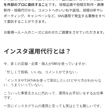
を外部のプロに委託すること
です。 投稿企画や投稿文制作・画像
制作・投稿代行から、コメントへのいいねや返信、投稿分析やレ
ポーティング、キャンペーンなど、SNS運用で発生する業務をすべ
て委託することができます。
お客様一人一人のニーズに合わせたご提案をさせていただきます。
インスタ運用代行とは？
今、多くの店舗・企業・個人がSNSを使っていますが、
「忙しくて投稿、いいね、コメントができない」
「インスタやTikTokを使って宣伝したいけどやり方がわからな
い、うまくいっていない」
こういった事業主さんに代わって、運用をお手伝いをするお仕事
です。
一言にインスタグラムの運用と言っても実はとても難しいです。