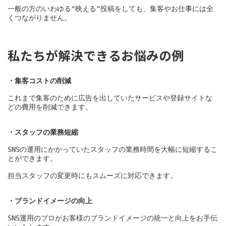
一般の方のいわゆる"映える"投稿をしても、集客やお仕事には全
くつながりません。
私たちが解決できるお悩みの例
・集客コストの削減
これまで集客のために広告を出していたサービスや登録サイトな
どの費用を削減できます。
・スタッフの業務短縮
SNSの運用にかかっていたスタッフの業務時間を大幅に短縮するこ
とができます。
担当スタッフの変更時にもスムーズに対応できます。
・ブランドイメージの向上
SNS運用のプロがお客様のブランドイメージの統一と向上をお手伝